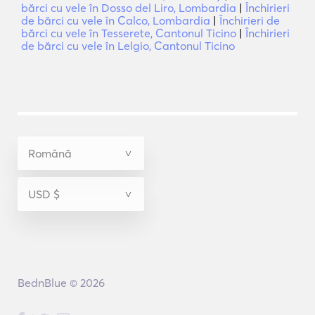
bărci cu vele în Dosso del Liro, Lombardia
|
Închirieri
de bărci cu vele în Calco, Lombardia
|
Închirieri de
bărci cu vele în Tesserete, Cantonul Ticino
|
Închirieri
de bărci cu vele în Lelgio, Cantonul Ticino
BednBlue © 2026