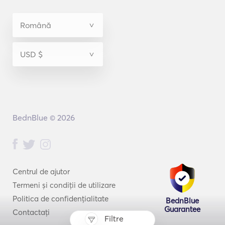
BednBlue © 2026
Centrul de ajutor
Termeni și condiții de utilizare
Politica de confidențialitate
BednBlue
Guarantee
Contactați
Filtre