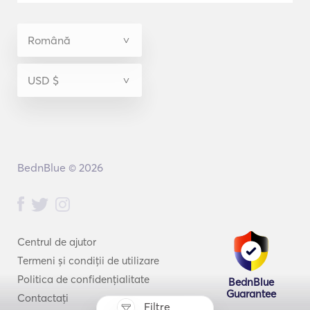
BednBlue © 2026
Centrul de ajutor
Termeni și condiții de utilizare
Politica de confidențialitate
BednBlue
Guarantee
Contactați
Filtre