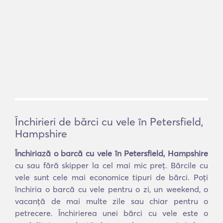
Închirieri de bărci cu vele în Petersfield,
Hampshire
Închiriază o barcă cu vele în Petersfield, Hampshire
cu sau fără skipper la cel mai mic preț. Bărcile cu
vele sunt cele mai economice tipuri de bărci. Poți
închiria o barcă cu vele pentru o zi, un weekend, o
vacanță de mai multe zile sau chiar pentru o
petrecere. Închirierea unei bărci cu vele este o