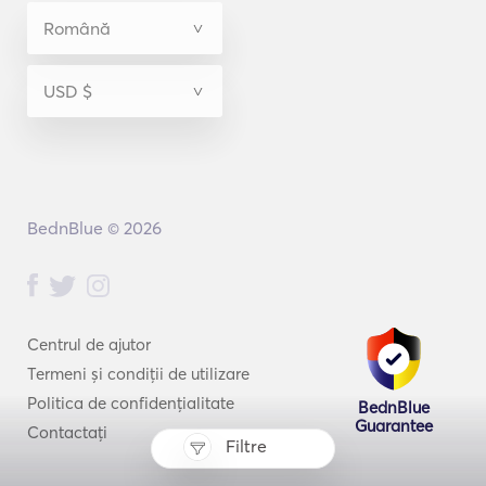
BednBlue © 2026
Centrul de ajutor
Termeni și condiții de utilizare
Politica de confidențialitate
BednBlue
Guarantee
Contactați
Filtre