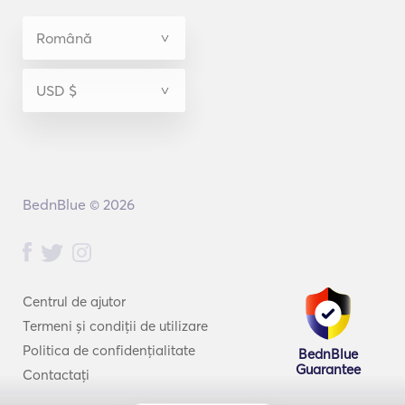
BednBlue © 2026
Centrul de ajutor
Termeni și condiții de utilizare
Politica de confidențialitate
BednBlue
Guarantee
Contactați