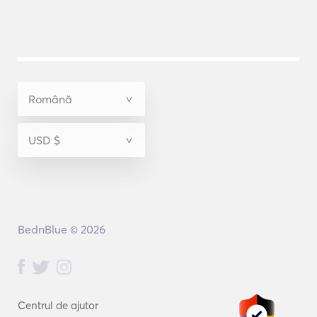
BednBlue © 2026
Centrul de ajutor