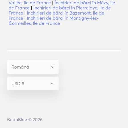
Vallée, Ile de France
|
Închirieri de bărci în Mézy, Ile
de France
|
Închirieri de bărci în Pierrelaye, Ile de
France
|
Închirieri de bărci în Bazemont, Ile de
France
|
Închirieri de bărci în Montigny-lès-
Cormeilles, Ile de France
BednBlue © 2026