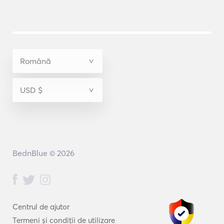
BednBlue © 2026
Centrul de ajutor
Termeni și condiții de utilizare