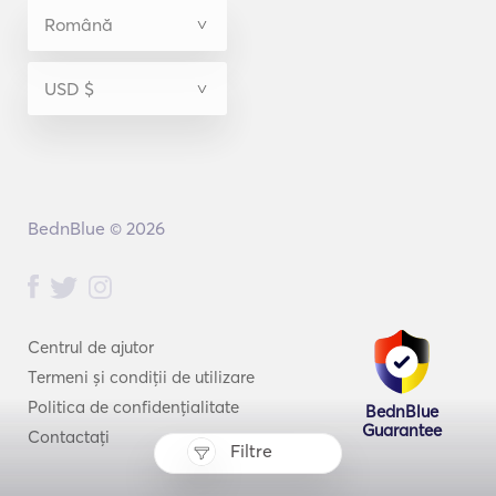
BednBlue © 2026
Centrul de ajutor
Termeni și condiții de utilizare
Politica de confidențialitate
BednBlue
Guarantee
Contactați
Filtre