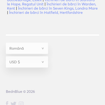
le Hope, Regatul Unit
|
Închirieri de bărci în Warden,
Kent
|
Închirieri de bărci în Seven Kings, Londra Mare
|
Închirieri de bărci în Hatfield, Hertfordshire
BednBlue © 2026