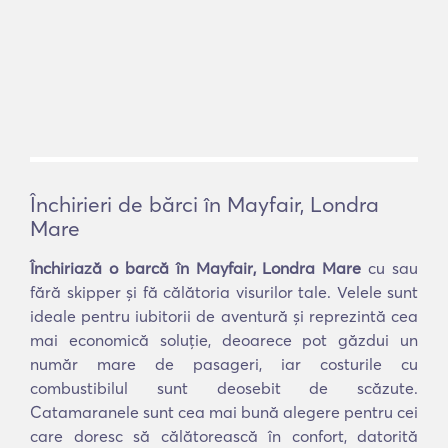
Închirieri de bărci în Mayfair, Londra
Mare
Închiriază o barcă în Mayfair, Londra Mare
cu sau
fără skipper și fă călătoria visurilor tale. Velele sunt
ideale pentru iubitorii de aventură și reprezintă cea
mai economică soluție, deoarece pot găzdui un
număr mare de pasageri, iar costurile cu
combustibilul sunt deosebit de scăzute.
Catamaranele sunt cea mai bună alegere pentru cei
care doresc să călătorească în confort, datorită