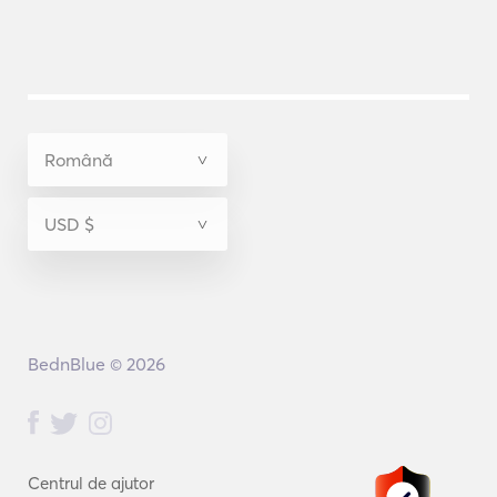
BednBlue © 2026
Centrul de ajutor