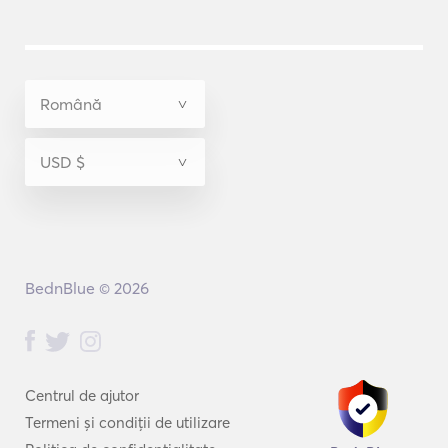
BednBlue © 2026
Centrul de ajutor
Termeni și condiții de utilizare