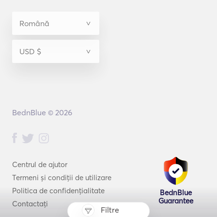
BednBlue © 2026
Centrul de ajutor
Termeni și condiții de utilizare
Politica de confidențialitate
BednBlue
Guarantee
Contactați
Filtre