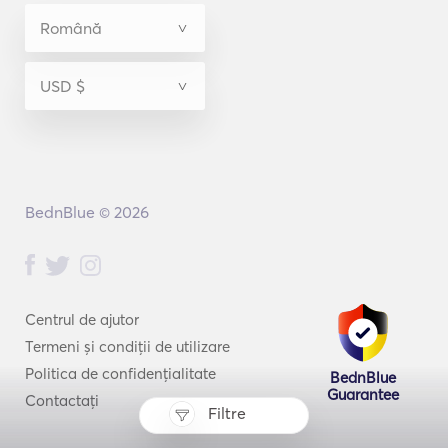
BednBlue © 2026
Centrul de ajutor
Termeni și condiții de utilizare
Politica de confidențialitate
BednBlue
Guarantee
Contactați
Filtre