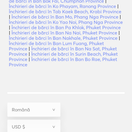
de bărci în Ban Bok Fai, Chumphon Province
|
Închirieri de bărci în Ko Phayam, Ranong Province
|
Închirieri de bărci în Tab Kaek Beach, Krabi Province
|
Închirieri de bărci în Ban Mo, Phang Nga Province
|
Închirieri de bărci în Ko Yao Noi, Phang Nga Province
|
Închirieri de bărci în Ban Pa Khlok, Phuket Province
|
Închirieri de bărci în Ban Na Nai, Phuket Province
|
Închirieri de bărci în Ban Nakhale, Phuket Province
|
Închirieri de bărci în Ban Lum Fuang, Phuket
Province
|
Închirieri de bărci în Ban Na Sat, Phuket
Province
|
Închirieri de bărci în Surin Beach, Phuket
Province
|
Închirieri de bărci în Ban Bo Rae, Phuket
Province