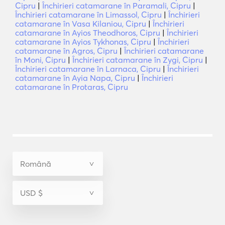
Cipru
|
Închirieri catamarane în Paramali, Cipru
|
Închirieri catamarane în Limassol, Cipru
|
Închirieri
catamarane în Vasa Kilaniou, Cipru
|
Închirieri
catamarane în Ayios Theodhoros, Cipru
|
Închirieri
catamarane în Ayios Tykhonas, Cipru
|
Închirieri
catamarane în Agros, Cipru
|
Închirieri catamarane
în Moni, Cipru
|
Închirieri catamarane în Zygi, Cipru
|
Închirieri catamarane în Larnaca, Cipru
|
Închirieri
catamarane în Ayia Napa, Cipru
|
Închirieri
catamarane în Protaras, Cipru