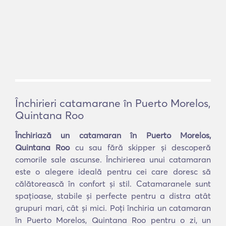
Închirieri catamarane în Puerto Morelos,
Quintana Roo
Închiriază un catamaran în Puerto Morelos,
Quintana Roo
cu sau fără skipper și descoperă
comorile sale ascunse. Închirierea unui catamaran
este o alegere ideală pentru cei care doresc să
călătorească în confort și stil. Catamaranele sunt
spațioase, stabile și perfecte pentru a distra atât
grupuri mari, cât și mici. Poți închiria un catamaran
în Puerto Morelos, Quintana Roo pentru o zi, un