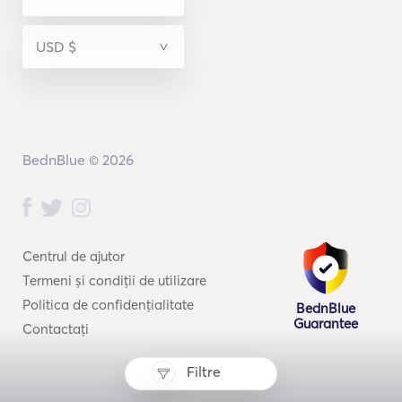
BednBlue © 2026
Centrul de ajutor
Termeni și condiții de utilizare
Politica de confidențialitate
BednBlue
Guarantee
Contactați
Filtre