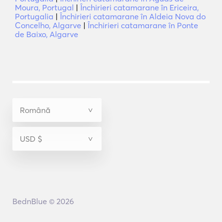
Moura, Portugal
|
Închirieri catamarane în Ericeira,
Portugalia
|
Închirieri catamarane în Aldeia Nova do
Concelho, Algarve
|
Închirieri catamarane în Ponte
de Baixo, Algarve
BednBlue © 2026