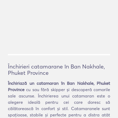
Închirieri catamarane în Ban Nakhale,
Phuket Province
Închiriază un catamaran în Ban Nakhale, Phuket
Province
cu sau fără skipper și descoperă comorile
sale ascunse. Închirierea unui catamaran este o
alegere ideală pentru cei care doresc să
călătorească în confort și stil. Catamaranele sunt
spațioase, stabile și perfecte pentru a distra atât