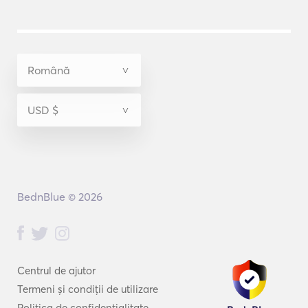
BednBlue © 2026
Centrul de ajutor
Termeni și condiții de utilizare
Politica de confidențialitate