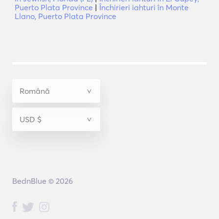
Puerto Plata Province
|
Închirieri iahturi în Monte
Llano, Puerto Plata Province
BednBlue © 2026