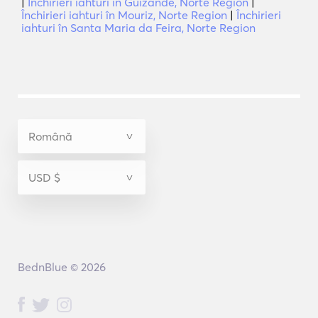
|
Închirieri iahturi în Guizande, Norte Region
|
Închirieri iahturi în Mouriz, Norte Region
|
Închirieri
iahturi în Santa Maria da Feira, Norte Region
BednBlue © 2026