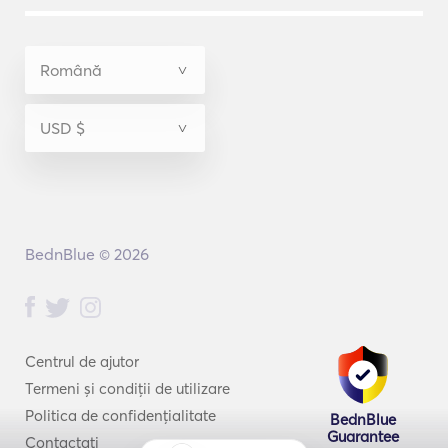
BednBlue © 2026
Centrul de ajutor
Termeni și condiții de utilizare
Politica de confidențialitate
BednBlue
Guarantee
Contactați