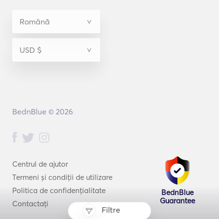
BednBlue © 2026
Centrul de ajutor
Termeni și condiții de utilizare
Politica de confidențialitate
BednBlue
Guarantee
Contactați
Filtre