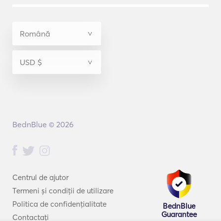
BednBlue © 2026
Centrul de ajutor
Termeni și condiții de utilizare
Politica de confidențialitate
BednBlue
Guarantee
Contactați