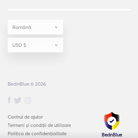
BednBlue © 2026
Centrul de ajutor
Termeni și condiții de utilizare
Politica de confidențialitate
BednBlue