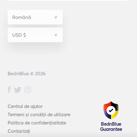
BednBlue © 2026
Centrul de ajutor
Termeni și condiții de utilizare
Politica de confidențialitate
BednBlue
Guarantee
Contactați