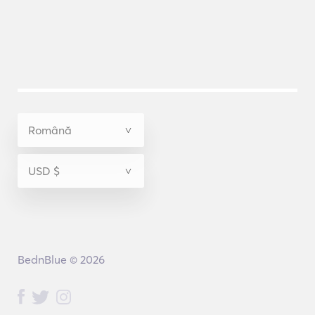
BednBlue © 2026