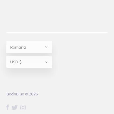
BednBlue © 2026