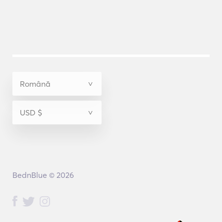
BednBlue © 2026