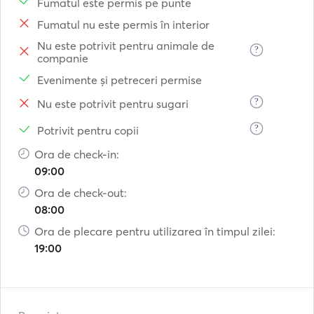
Fumatul este permis pe punte
Fumatul nu este permis în interior
Nu este potrivit pentru animale de
?
companie
Evenimente și petreceri permise
?
Nu este potrivit pentru sugari
?
Potrivit pentru copii
Ora de check-in:
09:00
Ora de check-out:
08:00
Ora de plecare pentru utilizarea în timpul zilei:
19:00