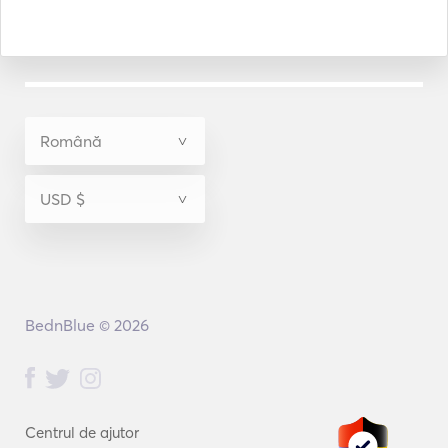
BednBlue © 2026
Centrul de ajutor