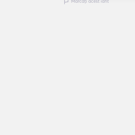
Marcați acest iaht