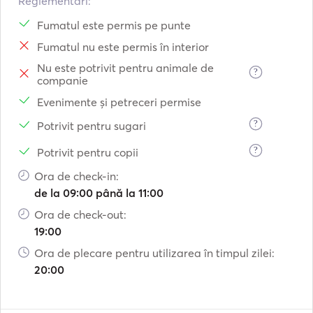
Reglementări:
Fumatul este permis pe punte
Fumatul nu este permis în interior
Nu este potrivit pentru animale de
?
companie
Evenimente și petreceri permise
?
Potrivit pentru sugari
?
Potrivit pentru copii
Ora de check-in:
de la 09:00 până la 11:00
Ora de check-out:
19:00
Ora de plecare pentru utilizarea în timpul zilei:
20:00