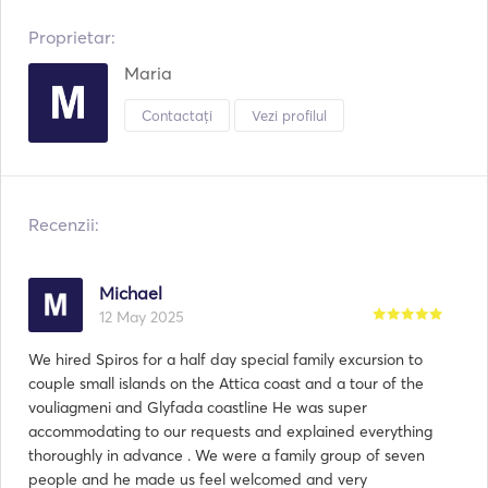
Proprietar:
Maria
Contactați
Vezi profilul
Recenzii:
Michael
12 May 2025
We hired Spiros for a half day special family excursion to
couple small islands on the Attica coast and a tour of the
vouliagmeni and Glyfada coastline He was super
accommodating to our requests and explained everything
thoroughly in advance . We were a family group of seven
people and he made us feel welcomed and very