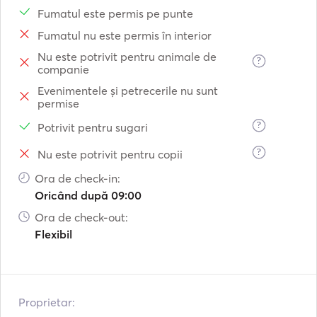
Fumatul este permis pe punte
Fumatul nu este permis în interior
Nu este potrivit pentru animale de
?
companie
Evenimentele și petrecerile nu sunt
permise
?
Potrivit pentru sugari
?
Nu este potrivit pentru copii
Ora de check-in:
Oricând după 09:00
Ora de check-out:
Flexibil
Proprietar: