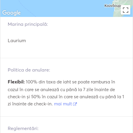
Marina principală:
Laurium
Politica de anulare:
Flexibil:
100% din taxa de iaht se poate rambursa în
cazul în care se anulează cu până la 7 zile înainte de
check-in și 50% în cazul în care se anulează cu până la 1
zi înainte de check-in.
mai mult
Reglementări: