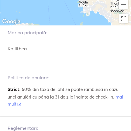
Marina principală:
Kallithea
Politica de anulare:
Strict:
60% din taxa de iaht se poate rambursa în cazul
unei anulări cu până la 31 de zile înainte de check-in.
mai
mult
Reglementări: