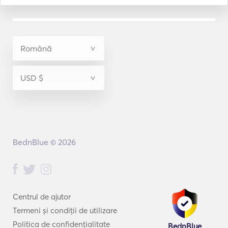
BednBlue © 2026
Centrul de ajutor
Termeni și condiții de utilizare
Politica de confidențialitate
BednBlue