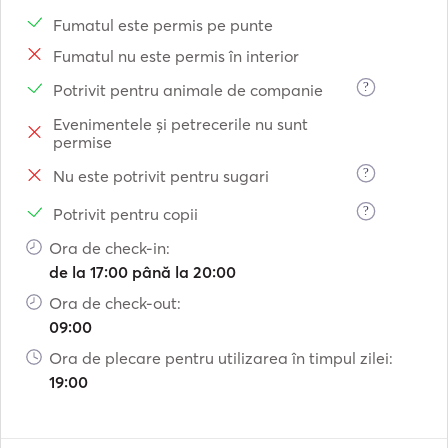
Fumatul este permis pe punte
Fumatul nu este permis în interior
?
Potrivit pentru animale de companie
Evenimentele și petrecerile nu sunt
permise
?
Nu este potrivit pentru sugari
?
Potrivit pentru copii
Ora de check-in:
de la 17:00 până la 20:00
Ora de check-out:
09:00
Ora de plecare pentru utilizarea în timpul zilei:
19:00