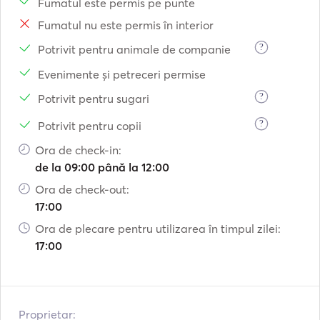
Fumatul este permis pe punte
Fumatul nu este permis în interior
?
Potrivit pentru animale de companie
Evenimente și petreceri permise
?
Potrivit pentru sugari
?
Potrivit pentru copii
Ora de check-in:
de la 09:00 până la 12:00
Ora de check-out:
17:00
Ora de plecare pentru utilizarea în timpul zilei:
17:00
Proprietar: