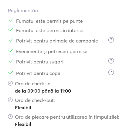
Reglementări:
Fumatul este permis pe punte
Fumatul este permis în interior
?
Potrivit pentru animale de companie
Evenimente și petreceri permise
?
Potrivit pentru sugari
?
Potrivit pentru copii
Ora de check-in:
de la 09:00 până la 11:00
Ora de check-out:
Flexibil
Ora de plecare pentru utilizarea în timpul zilei:
Flexibil