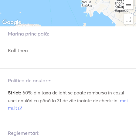
Marina principală:
Kallithea
Politica de anulare:
Strict:
60% din taxa de iaht se poate rambursa în cazul
unei anulări cu până la 31 de zile înainte de check-in.
mai
mult
Reglementări: