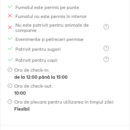
Fumatul este permis pe punte
Fumatul nu este permis în interior
Nu este potrivit pentru animale de
?
companie
Evenimente și petreceri permise
?
Potrivit pentru sugari
?
Potrivit pentru copii
Ora de check-in:
de la 12:00 până la 15:00
Ora de check-out:
10:00
Ora de plecare pentru utilizarea în timpul zilei:
Flexibil