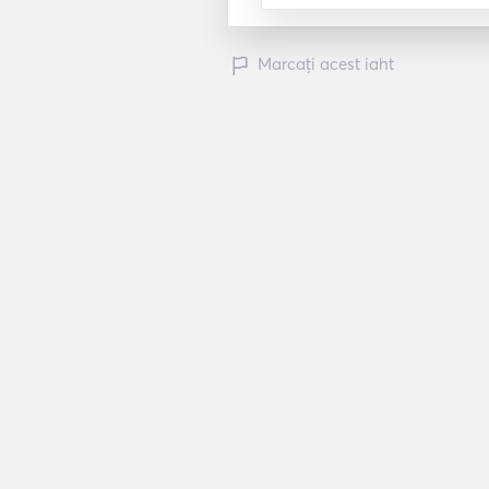
Marcați acest iaht