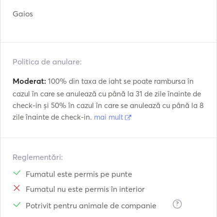
Gaios
Politica de anulare:
Moderat:
100% din taxa de iaht se poate rambursa în
cazul în care se anulează cu până la 31 de zile înainte de
check-in și 50% în cazul în care se anulează cu până la 8
zile înainte de check-in.
mai mult
Reglementări:
Fumatul este permis pe punte
Fumatul nu este permis în interior
?
Potrivit pentru animale de companie