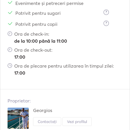
Evenimente și petreceri permise
?
Potrivit pentru sugari
?
Potrivit pentru copii
Ora de check-in:
de la 10:00 până la 11:00
Ora de check-out:
17:00
Ora de plecare pentru utilizarea în timpul zilei:
17:00
Proprietar:
Georgios
Contactați
Vezi profilul