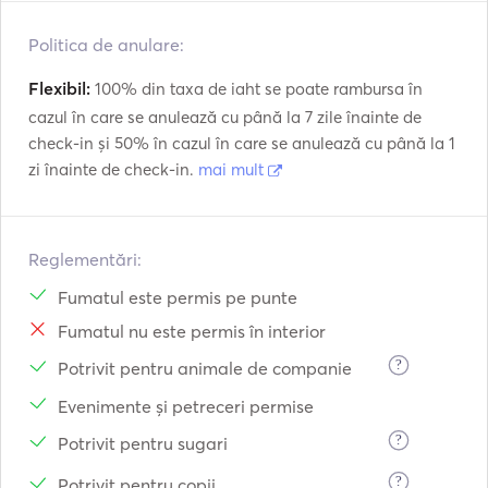
Politica de anulare:
Flexibil:
100% din taxa de iaht se poate rambursa în
cazul în care se anulează cu până la 7 zile înainte de
check-in și 50% în cazul în care se anulează cu până la 1
zi înainte de check-in.
mai mult
Reglementări:
Fumatul este permis pe punte
Fumatul nu este permis în interior
?
Potrivit pentru animale de companie
Evenimente și petreceri permise
?
Potrivit pentru sugari
?
Potrivit pentru copii