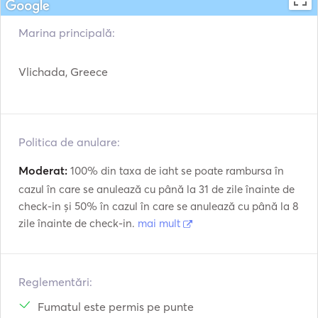
Marina principală:
Vlichada, Greece
Politica de anulare:
Moderat:
100% din taxa de iaht se poate rambursa în
cazul în care se anulează cu până la 31 de zile înainte de
check-in și 50% în cazul în care se anulează cu până la 8
zile înainte de check-in.
mai mult
Reglementări:
Fumatul este permis pe punte