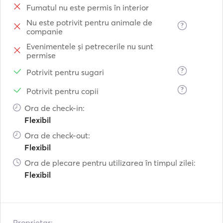
Fumatul nu este permis în interior
Nu este potrivit pentru animale de
?
companie
Evenimentele și petrecerile nu sunt
permise
?
Potrivit pentru sugari
?
Potrivit pentru copii
Ora de check-in:
Flexibil
Ora de check-out:
Flexibil
Ora de plecare pentru utilizarea în timpul zilei:
Flexibil
Proprietar: