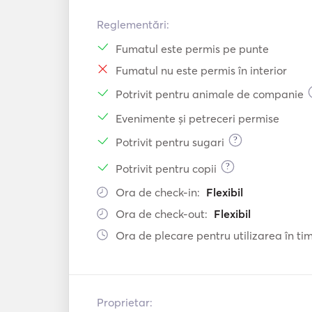
Reglementări:
Fumatul este permis pe punte
Fumatul nu este permis în interior
Potrivit pentru animale de companie
Evenimente și petreceri permise
?
Potrivit pentru sugari
?
Potrivit pentru copii
Ora de check-in:
Flexibil
Ora de check-out:
Flexibil
Ora de plecare pentru utilizarea în timp
Proprietar: