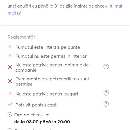
unei anulări cu până la 31 de zile înainte de check-in.
mai
mult
Reglementări:
Fumatul este interzis pe punte
Fumatul nu este permis în interior
Nu este potrivit pentru animale de
?
companie
Evenimentele și petrecerile nu sunt
permise
?
Nu este potrivit pentru sugari
?
Potrivit pentru copii
Ora de check-in:
de la 08:00 până la 20:00