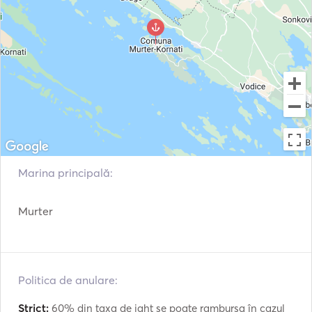
Marina principală:
Murter
Politica de anulare:
Strict:
60% din taxa de iaht se poate rambursa în cazul