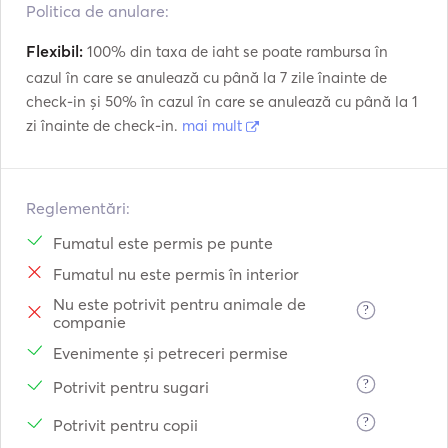
Politica de anulare:
Flexibil:
100% din taxa de iaht se poate rambursa în
cazul în care se anulează cu până la 7 zile înainte de
check-in și 50% în cazul în care se anulează cu până la 1
zi înainte de check-in.
mai mult
Reglementări:
Fumatul este permis pe punte
Fumatul nu este permis în interior
Nu este potrivit pentru animale de
?
companie
Evenimente și petreceri permise
?
Potrivit pentru sugari
?
Potrivit pentru copii