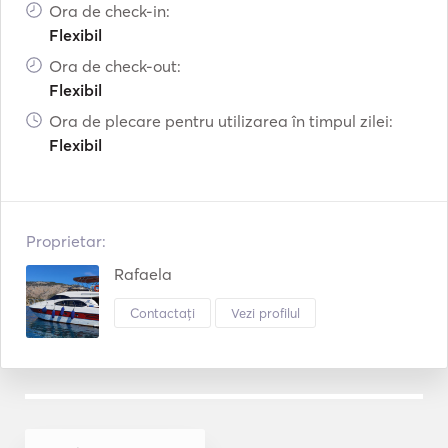
Ora de check-in:
Flexibil
Ora de check-out:
Flexibil
Ora de plecare pentru utilizarea în timpul zilei:
Flexibil
Proprietar:
Rafaela
Contactați
Vezi profilul