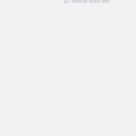
Marcați acest iaht