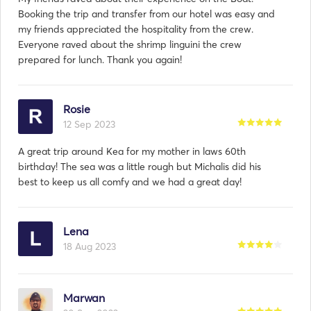
Booking the trip and transfer from our hotel was easy and
my friends appreciated the hospitality from the crew.
Everyone raved about the shrimp linguini the crew
prepared for lunch. Thank you again!
Rosie
12 Sep 2023
A great trip around Kea for my mother in laws 60th
birthday! The sea was a little rough but Michalis did his
best to keep us all comfy and we had a great day!
Lena
18 Aug 2023
Marwan