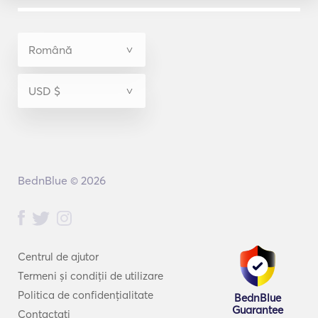
BednBlue © 2026
Centrul de ajutor
Termeni și condiții de utilizare
Politica de confidențialitate
BednBlue
Guarantee
Contactați