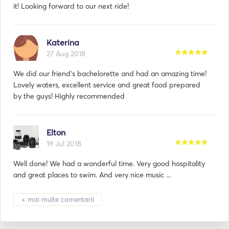
it! Looking forward to our next ride!
Katerina
27 Aug 2018
We did our friend's bachelorette and had an amazing time!
Lovely waters, excellent service and great food prepared
by the guys! Highly recommended
Elton
19 Jul 2018
Well done! We had a wonderful time. Very good hospitality
and great places to swim. And very nice music ...
+ mai multe comentarii