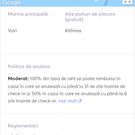
Marina principală:
Alte porturi de plecare
(gratuit):
Vari
Kithnos
Politica de anulare:
Moderat:
100% din taxa de iaht se poate rambursa în
cazul în care se anulează cu până la 31 de zile înainte de
check-in și 50% în cazul în care se anulează cu până la 8
zile înainte de check-in.
mai mult
Reglementări: