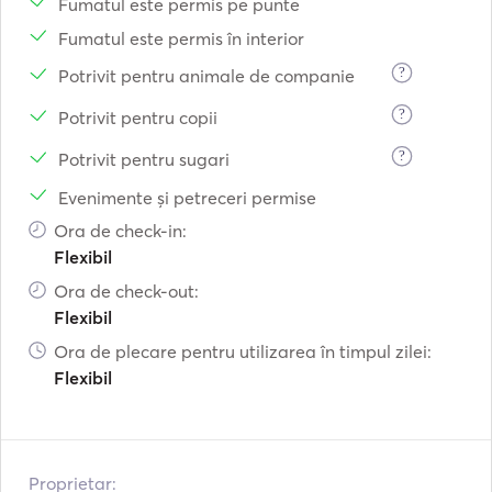
Fumatul este permis pe punte
Fumatul este permis în interior
?
Potrivit pentru animale de companie
?
Potrivit pentru copii
?
Potrivit pentru sugari
Evenimente și petreceri permise
Ora de check-in:
Flexibil
Ora de check-out:
Flexibil
Ora de plecare pentru utilizarea în timpul zilei:
Flexibil
Proprietar: