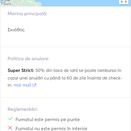
Marina principală:
Σκιάθος
Politica de anulare:
Super Strict:
50% din taxa de iaht se poate rambursa în
cazul unei anulări cu până la 60 de zile înainte de check-
in.
mai mult
Reglementări:
Fumatul este permis pe punte
Fumatul nu este permis în interior