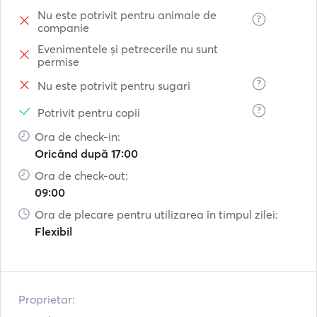
Nu este potrivit pentru animale de
?
companie
Evenimentele și petrecerile nu sunt
permise
?
Nu este potrivit pentru sugari
?
Potrivit pentru copii
Ora de check-in:
Oricând după 17:00
Ora de check-out:
09:00
Ora de plecare pentru utilizarea în timpul zilei:
Flexibil
Proprietar: