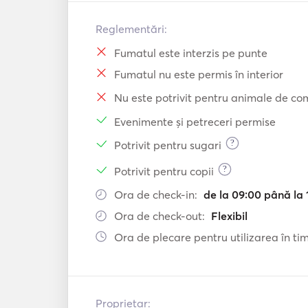
Reglementări:
Fumatul este interzis pe punte
Fumatul nu este permis în interior
Nu este potrivit pentru animale de c
Evenimente și petreceri permise
?
Potrivit pentru sugari
?
Potrivit pentru copii
Ora de check-in:
de la 09:00 până la 
Ora de check-out:
Flexibil
Ora de plecare pentru utilizarea în timp
Proprietar: