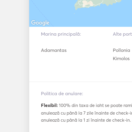
Marina principală:
Alte port
Adamantas
Pollonia
Kimolos
Politica de anulare:
Flexibil:
100% din taxa de iaht se poate ramb
anulează cu până la 7 zile înainte de check-i
anulează cu până la 1 zi înainte de check-in