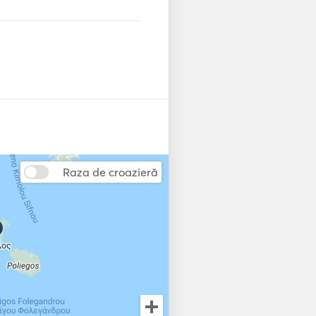
Raza de croazieră