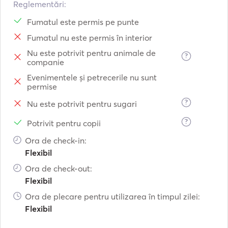
Reglementări:
Fumatul este permis pe punte
Fumatul nu este permis în interior
Nu este potrivit pentru animale de
?
companie
Evenimentele și petrecerile nu sunt
permise
?
Nu este potrivit pentru sugari
?
Potrivit pentru copii
Ora de check-in:
Flexibil
Ora de check-out:
Flexibil
Ora de plecare pentru utilizarea în timpul zilei:
Flexibil