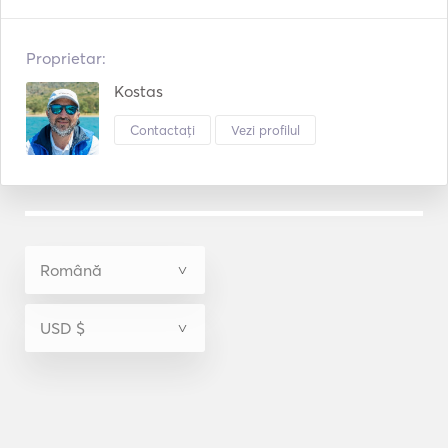
Proprietar:
Kostas
Contactați
Vezi profilul